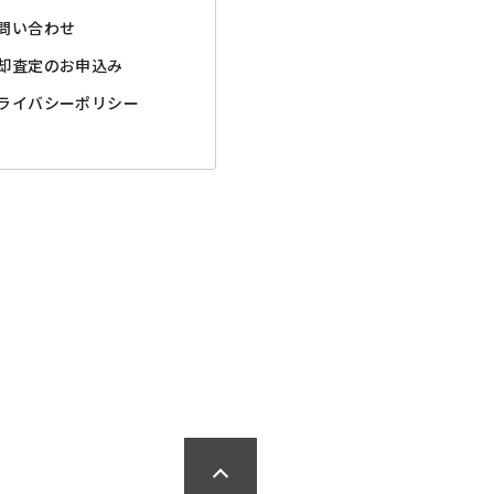
問い合わせ
却査定のお申込み
ライバシーポリシー