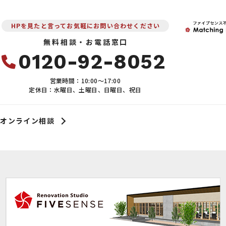
HPを見たと言ってお気軽にお問い合わせください
無料相談・お電話窓口
0120-92-8052
営業時間：10:00〜17:00
定休日：水曜日、土曜日、日曜日、祝日
オンライン相談