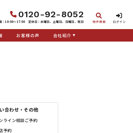
0120-92-8052
：10:00〜17:00
定休日：水曜日、土曜日、日曜日、祝日
物件検索
ログイン
報
お客様の声
会社紹介
い合わせ・その他
ンライン相談ご予約
店予約