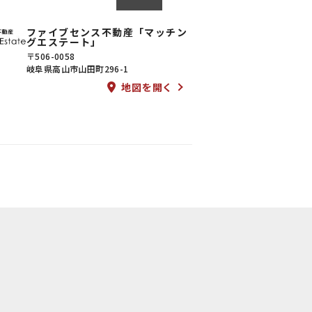
ファイブセンス不動産「マッチン
グエステート」
〒506-0058
岐阜県高山市山田町296-1
地図を開く