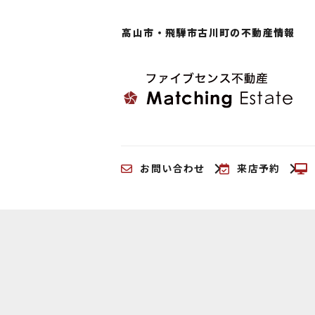
高山市・飛騨市古川町の
不動産情報
お問い合わせ
来店予約