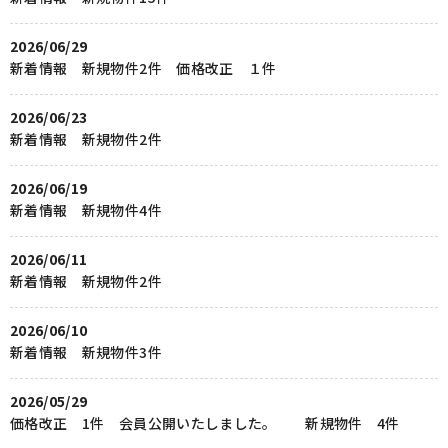
2026/06/29
新着情報 新規物件2件 価格改正 １件
2026/06/23
新着情報 新規物件2件
2026/06/19
新着情報 新規物件4件
2026/06/11
新着情報 新規物件2件
2026/06/10
新着情報 新規物件3件
2026/05/29
価格改正 1件 会員公開いたしました。 新規物件 4件