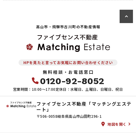
高山市・飛騨市古川町の
不動産情報
HPを見たと言ってお気軽にお問い合わせください
無料相談・お電話窓口
0120-92-8052
営業時間：10:00〜17:00
定休日：水曜日、土曜日、日曜日、祝日
ファイブセンス不動産「マッチングエステ
ート」
〒506-0058
岐阜県高山市山田町296-1
地図を開く