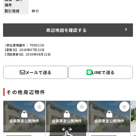
備考
取引態様
仲介
周辺地図を確認する
（弊社管理番号： 7000116）
【更新日】2026年07月22日
【次回更新日】2026年08月22日
メールで送る
LINEで送る
その他周辺物件
会員限定公開物件
会員限定公開物件
会員限定公開物件