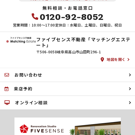
無料相談・お電話窓口
0120-92-8052
営業時間：10:00〜17:00
定休日：水曜日、土曜日、日曜日、祝日
ファイブセンス不動産「マッチングエステ
ート」
〒506-0058
岐阜県高山市山田町296-1
地図を開く
お問い合わせ
来店予約
オンライン相談