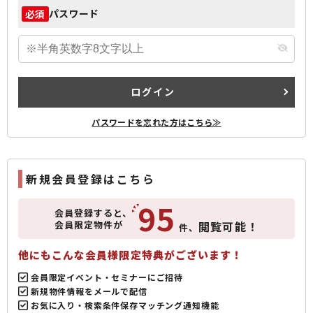
パスワード
必須
ログイン
パスワードを忘れた方はこちら≫
新規会員登録はこちら
95
会員登録すると、
会員限定物件が
閲覧可能！
件、
他にもこんな会員様限定特典がございます！
会員限定イベント・セミナーにご招待
新規物件情報をメールで配信
お気に入り・検索条件保存マッチング通知機能