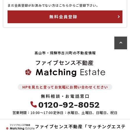
まだ会員登録がお済みでない方はこちらからご登録下さい。
無料会員登録
高山市・飛騨市古川町の
不動産情報
HPを見たと言ってお気軽にお問い合わせください
無料相談・お電話窓口
0120-92-8052
営業時間：10:00〜17:00
定休日：水曜日、土曜日、日曜日、祝日
ファイブセンス不動産「マッチングエステ