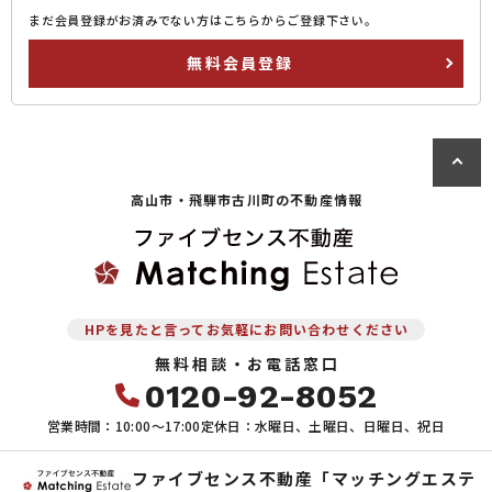
まだ会員登録がお済みでない方はこちらからご登録下さい。
無料会員登録
高山市・飛騨市古川町の
不動産情報
HPを見たと言ってお気軽にお問い合わせください
無料相談・お電話窓口
0120-92-8052
営業時間：10:00〜17:00
定休日：水曜日、土曜日、日曜日、祝日
ファイブセンス不動産「マッチングエステ