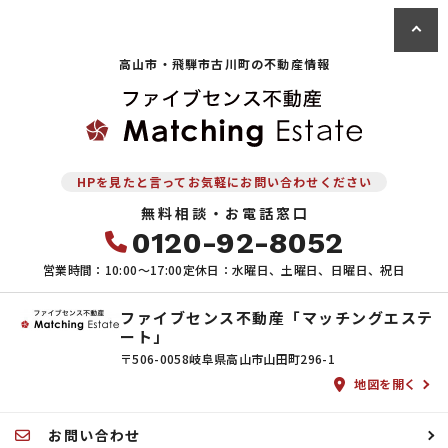
高山市・飛騨市古川町の
不動産情報
HPを見たと言ってお気軽にお問い合わせください
無料相談・お電話窓口
0120-92-8052
営業時間：10:00〜17:00
定休日：水曜日、土曜日、日曜日、祝日
ファイブセンス不動産「マッチングエステ
ート」
〒506-0058
岐阜県高山市山田町296-1
地図を開く
お問い合わせ