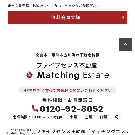
まだ会員登録がお済みでない方はこちらからご登録下さい。
無料会員登録
高山市・飛騨市古川町の
不動産情報
HPを見たと言ってお気軽にお問い合わせください
無料相談・お電話窓口
0120-92-8052
営業時間：10:00〜17:00
定休日：水曜日、土曜日、日曜日、祝日
ファイブセンス不動産「マッチングエステ